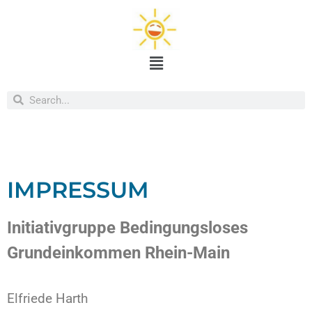
Impressum
IMPRESSUM
Initiativgruppe Bedingungsloses
Grundeinkommen Rhein-Main
Elfriede Harth