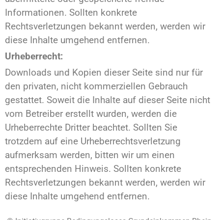
Informationen. Sollten konkrete
Rechtsverletzungen bekannt werden, werden wir
diese Inhalte umgehend entfernen.
Urheberrecht:
Downloads und Kopien dieser Seite sind nur für
den privaten, nicht kommerziellen Gebrauch
gestattet. Soweit die Inhalte auf dieser Seite nicht
vom Betreiber erstellt wurden, werden die
Urheberrechte Dritter beachtet. Sollten Sie
trotzdem auf eine Urheberrechtsverletzung
aufmerksam werden, bitten wir um einen
entsprechenden Hinweis. Sollten konkrete
Rechtsverletzungen bekannt werden, werden wir
diese Inhalte umgehend entfernen.