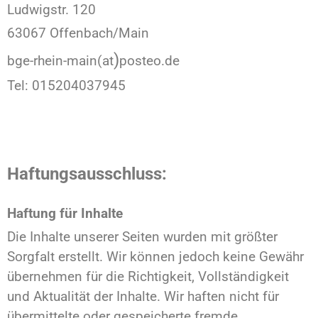
Ludwigstr. 120
63067 Offenbach/Main
)
bge-rhein-main(at
posteo.de
Tel: 015204037945
Haftungsausschluss:
Haftung für Inhalte
Die Inhalte unserer Seiten wurden mit größter
Sorgfalt erstellt. Wir können jedoch keine Gewähr
übernehmen für die Richtigkeit, Vollständigkeit
und Aktualität der Inhalte. Wir haften nicht für
übermittelte oder gespeicherte fremde