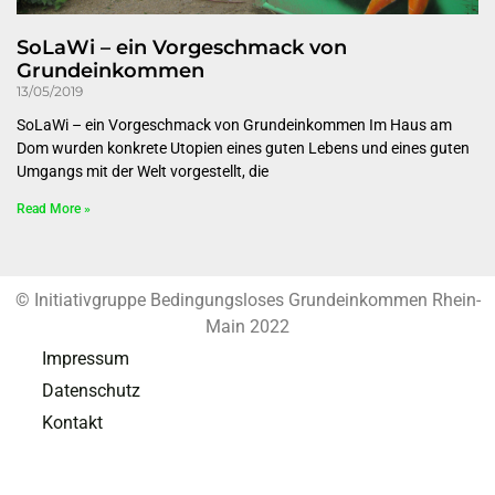
SoLaWi – ein Vorgeschmack von
Grundeinkommen
13/05/2019
SoLaWi – ein Vorgeschmack von Grundeinkommen Im Haus am
Dom wurden konkrete Utopien eines guten Lebens und eines guten
Umgangs mit der Welt vorgestellt, die
Read More »
© Initiativgruppe Bedingungsloses Grundeinkommen Rhein-
Main 2022
Impressum
Datenschutz
Kontakt