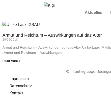
Aktuelles
Armut und Reichtum – Auswirkungen auf das Alter
29/05/2018
Armut und Reichtum – Auswirkungen auf das Alter Ulrike Laux, Mitg
„Armut und Reichtum – Auswirkungen
Read More »
© Initiativgruppe Bedin
Impressum
Datenschutz
Kontakt