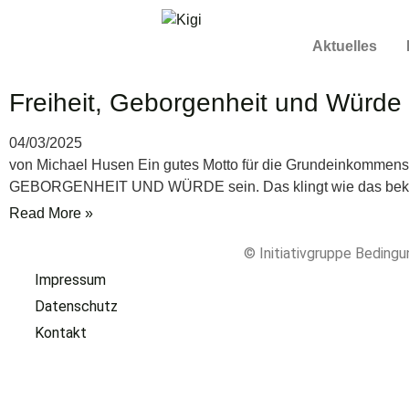
Aktuelles
Freiheit, Geborgenheit und Würde
04/03/2025
von Michael Husen Ein gutes Motto für die Grundeinkommen
GEBORGENHEIT UND WÜRDE sein. Das klingt wie das bekan
Read More »
© Initiativgruppe Bedin
Impressum
Datenschutz
Kontakt