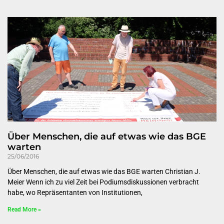
Über Menschen, die auf etwas wie das BGE
warten
25/06/2016
Über Menschen, die auf etwas wie das BGE warten Christian J.
Meier Wenn ich zu viel Zeit bei Podiumsdiskussionen verbracht
habe, wo Repräsentanten von Institutionen,
Read More »