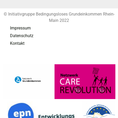
© Initiativgruppe Bedingungsloses Grundeinkommen Rhein-
Main 2022
Impressum
Datenschutz
Kontakt