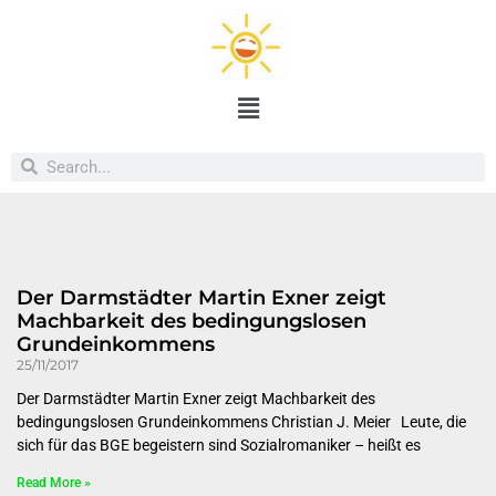
Der Darmstädter Martin Exner zeigt
Machbarkeit des bedingungslosen
Grundeinkommens
25/11/2017
Der Darmstädter Martin Exner zeigt Machbarkeit des
bedingungslosen Grundeinkommens Christian J. Meier Leute, die
sich für das BGE begeistern sind Sozialromaniker – heißt es
Read More »