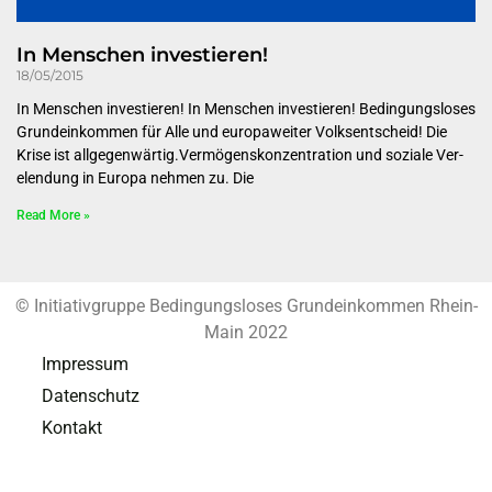
In Menschen investieren!
18/05/2015
In Menschen investieren! In Menschen investieren! Bedingungsloses
Grundeinkommen für Alle und europaweiter Volksentscheid! Die
Krise ist allgegenwärtig.Vermögenskonzentration und soziale Ver­
elendung in Europa nehmen zu. Die
Read More »
© Initiativgruppe Bedingungsloses Grundeinkommen Rhein-
Main 2022
Impressum
Datenschutz
Kontakt