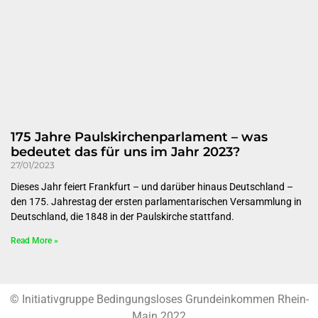
175 Jahre Paulskirchenparlament – was
bedeutet das für uns im Jahr 2023?
27/01/2023
Dieses Jahr feiert Frankfurt – und darüber hinaus Deutschland –
den 175. Jahrestag der ersten parlamentarischen Versammlung in
Deutschland, die 1848 in der Paulskirche stattfand.
Read More »
© Initiativgruppe Bedingungsloses Grundeinkommen Rhein-
Main 2022