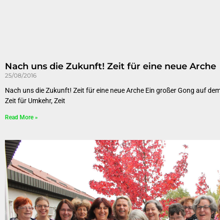
Nach uns die Zukunft! Zeit für eine neue Arche
25/08/2016
Nach uns die Zukunft! Zeit für eine neue Arche Ein großer Gong auf dem 
Zeit für Umkehr, Zeit
Read More »