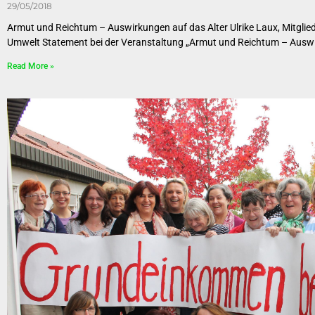
29/05/2018
Armut und Reichtum – Auswirkungen auf das Alter Ulrike Laux, Mitgli
Umwelt Statement bei der Veranstaltung „Armut und Reichtum – Ausw
Read More »