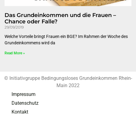
Das Grundeinkommen und die Frauen –
Chance oder Falle?
29/09/2019
Welche Vorteile bringt Frauen ein BGE? Im Rahmen der Woche des
Grundeinkommens wird da
Read More »
© Initiativgruppe Bedingungsloses Grundeinkommen Rhein-
Main 2022
Impressum
Datenschutz
Kontakt