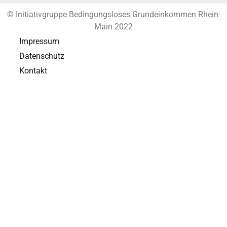
© Initiativgruppe Bedingungsloses Grundeinkommen Rhein-
Main 2022
Impressum
Datenschutz
Kontakt