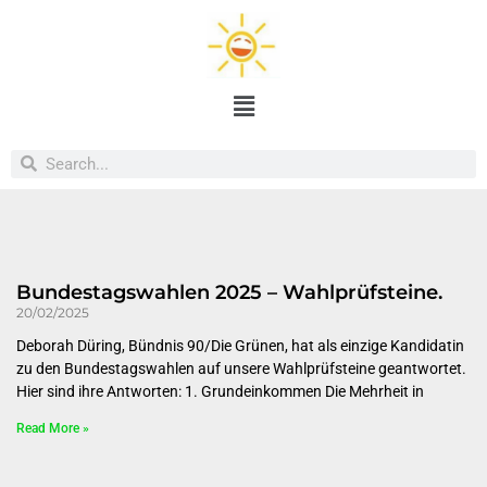
Bundestagswahlen 2025 – Wahlprüfsteine.
20/02/2025
Deborah Düring, Bündnis 90/Die Grünen, hat als einzige Kandidatin
zu den Bundestagswahlen auf unsere Wahlprüfsteine geantwortet.
Hier sind ihre Antworten: 1. Grundeinkommen Die Mehrheit in
Read More »