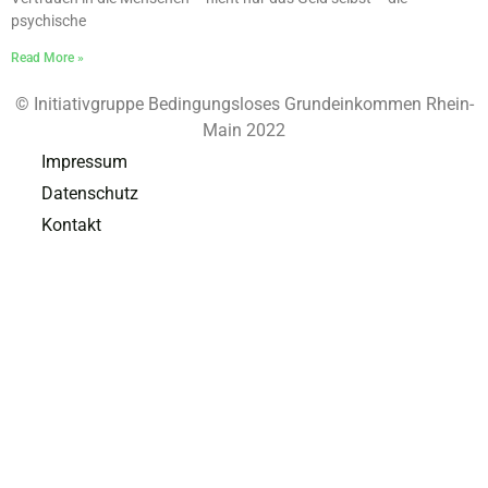
psychische
Read More »
© Initiativgruppe Bedingungsloses Grundeinkommen Rhein-
Main 2022
Impressum
Datenschutz
Kontakt