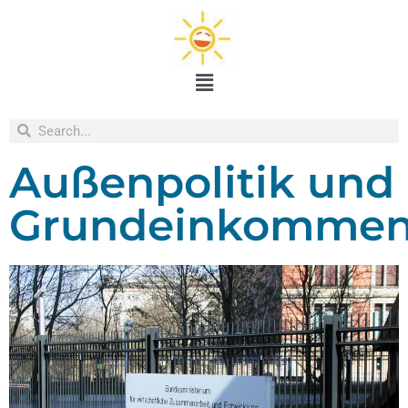
Außenpolitik und
Grundeinkomme