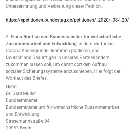
Unterzeichnung und Verbreitung dieser Petition.
https://epetitionen.bundestag.de/petitionen/_2020/_08/_20
2.
Einen Brief an den Bundesminister für wirtschaftliche
Zusammenarbeit und Entwicklung
, in dem wir für ein
Corona-Krisengrundeinkommen plädieren, das
Deutschland Bedürftigen in unseren Partnerländern
zukommen lassen soll, um damit dort den Aufbau
sozialer Sicherungssysteme anzuschieben. Hier folgt der
Wortlaut des Briefes.
Herrn
Dr. Gerd Müller
Bundesminister
Bundesministerium für wirtschaftliche Zusammenarbeit
und Entwicklung
Stresemannstraße 94
10963 Berlin