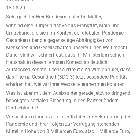
18.08.20
Sehr geehrter Herr Bundesminister Dr. Müller,
wir sind eine Bürgerinitiative aus Frankfurt/Main und
Umgebung, die sich im Kontext der globalen Pandemie
Gedanken über die gegenseitige Abhängigkeit von
Menschen und Gesellschaften unserer Einen Welt macht.
Daher sind wir sehr erfreut, dass Ihr Ministerium seinen
Haushalt in diesem ernsten Kontext so deutlich
aufstocken konnte. Ebenso erfreut sind wird darüber, dass
das Thema Gesundheit (SDG 3) jetzt besondere Priorität
erhalten hat, wie wir Ihrer Webseite entnehmen konnten.
Was ist aber mit dem Ausbau der gerade jetzt so dringend
benötigten sozialen Sicherung in den Partnerländern
Deutschlands?
Wir schlagen Ihnen vor, ein Drittel der zur Bekämpfung der
Pandemie und ihrer Folgen zur Verfügung stehenden
Mittel in Höhe von 3 Milliarden Euro, also 1 Milliarde Euro,