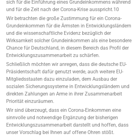
sich für die Einführung eines Grundeinkommens während
und für die Zeit nach der Corona-Krise ausspricht.10
Wir betrachten die große Zustimmung für ein Corona-
Grundeinkommen für die Ärmsten in Entwicklungsländern
und die wissenschaftliche Evidenz bezüglich der
Wirksamkeit solcher Grundeinkommen als eine besondere
Chance für Deutschland, in diesem Bereich das Profil der
Entwicklungszusammenarbeit zu schärfen.
Schließlich möchten wir anregen, dass die deutsche EU-
Präsidentschaft dafür genutzt werde, auch weitere EU-
Mitgliedsstaaten dazu einzuladen, dem Ausbau der
sozialen Sicherungssysteme in Entwicklungsländern und
direkten Zahlungen an Arme in ihrer Zusammenarbeit
Priorität einzuräumen.
Wir sind überzeugt, dass ein Corona-Einkommen eine
sinnvolle und notwendige Ergänzung der bisherigen
Entwicklungszusammenarbeit darstellt und hoffen, dass
unser Vorschlag bei Ihnen auf offene Ohren stößt.