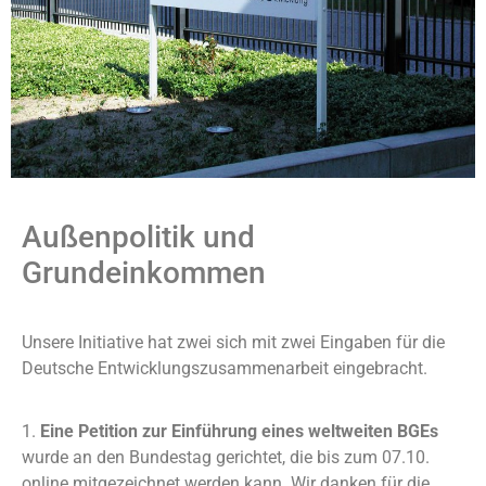
Außenpolitik und
Grundeinkommen
Unsere Initiative hat zwei sich mit zwei Eingaben für die
Deutsche Entwicklungszusammenarbeit eingebracht.
1.
Eine Petition zur Einführung eines weltweiten BGEs
wurde an den Bundestag gerichtet, die bis zum 07.10.
online mitgezeichnet werden kann. Wir danken für die