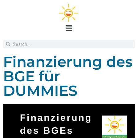
Finanzierung des
BGE für
DUMMIES