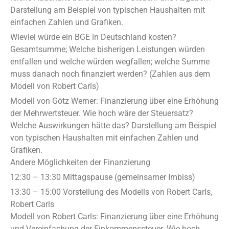
Darstellung am Beispiel von typischen Haushalten mit
einfachen Zahlen und Grafiken.
Wieviel würde ein BGE in Deutschland kosten?
Gesamtsumme; Welche bisherigen Leistungen würden
entfallen und welche würden wegfallen; welche Summe
muss danach noch finanziert werden? (Zahlen aus dem
Modell von Robert Carls)
Modell von Götz Werner: Finanzierung über eine Erhöhung
der Mehrwertsteuer. Wie hoch wäre der Steuersatz?
Welche Auswirkungen hätte das? Darstellung am Beispiel
von typischen Haushalten mit einfachen Zahlen und
Grafiken.
Andere Möglichkeiten der Finanzierung
12:30 – 13:30 Mittagspause (gemeinsamer Imbiss)
13:30 – 15:00 Vorstellung des Modells von Robert Carls,
Robert Carls
Modell von Robert Carls: Finanzierung über eine Erhöhung
und Vereinfachung der Einkommenssteuer. Wie hoch