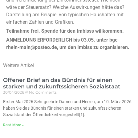
wäre der Steuersatz? Welche Auswirkungen hätte das?
Darstellung am Beispiel von typischen Haushalten mit
einfachen Zahlen und Grafiken.
Teilnahme frei. Spende für den Imbisss willkommen.
ANMELDUNG ERFORDERLICH bis 03.05. unter bge-
rhein-main@posteo.de, um den Imbiss zu organisieren.
Weitere Artikel
Offener Brief an das Bündnis für einen
starken und zukunftssicheren Sozialstaat
30/04/2026
No Comments
Erster Mai 2026 Sehr geehrte Damen und Herren, am 10. März 2026
haben Sie das Bündnis für einen starken und zukunftssicheren
Sozialstaat der Öffentlichkeit vorgestellt[1].
Read More »