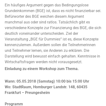
Ein häufiges Argument gegen das Bedingungslose
Grundeinkommen (BGE) ist, dass es nicht finanzierbar sei.
Befürworter des BGE weichen diesem Argument
manchmal aus oder sind ratlos. Tatsächlich gibt es
verschiedene Konzepte zur Finanzierung des BGE, die sich
deutlich voneinander unterscheiden. Ziel der
Veranstaltung „BGE für Dummies“ ist es, diese Konzepte
kennenzulernen. Außerdem sollen die Teilnehmerinnen
und Teilnehmer lernen, sie Anderen zu erklären. Die
Darstellung wird bewusst einfach gehalten. Kenntnisse in
Wirtschaftsfragen werden nicht vorausgesetzt.
Einladung zu einem Workshop zum Thema.
Wann: 05.05.2018 (Samstag) 10:00 bis 15:00 Uhr
Wo: StadtRaum, Homburger Landstr. 148, 60435
Frankfurt – Preungesheim
Programm