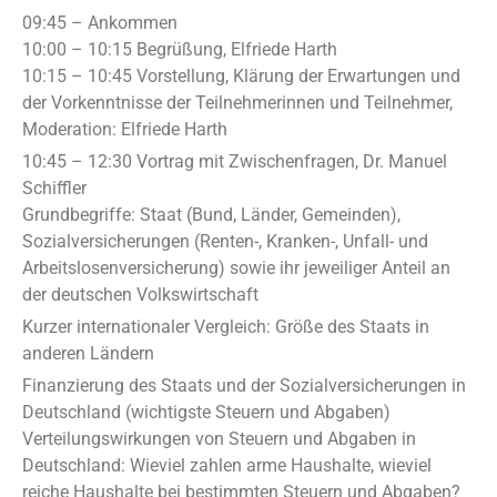
09:45 – Ankommen
10:00 – 10:15 Begrüßung, Elfriede Harth
10:15 – 10:45 Vorstellung, Klärung der Erwartungen und
der Vorkenntnisse der Teilnehmerinnen und Teilnehmer,
Moderation: Elfriede Harth
10:45 – 12:30 Vortrag mit Zwischenfragen, Dr. Manuel
Schiffler
Grundbegriffe: Staat (Bund, Länder, Gemeinden),
Sozialversicherungen (Renten-, Kranken-, Unfall- und
Arbeitslosenversicherung) sowie ihr jeweiliger Anteil an
der deutschen Volkswirtschaft
Kurzer internationaler Vergleich: Größe des Staats in
anderen Ländern
Finanzierung des Staats und der Sozialversicherungen in
Deutschland (wichtigste Steuern und Abgaben)
Verteilungswirkungen von Steuern und Abgaben in
Deutschland: Wieviel zahlen arme Haushalte, wieviel
reiche Haushalte bei bestimmten Steuern und Abgaben?