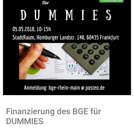
Finanzierung des BGE für
DUMMIES