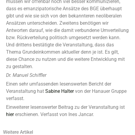
müssen wir offenbar noch viel besser kommunizieren,
dass es emanzipatorische Ansätze des BGE überhaupt
gibt und wie sie sich von den bekannteren neoliberalen
Ansätzen unterscheiden. Zweitens benötigen wir
Antworten darauf, wie die damit verbundene Umverteilung
bzw. Rückverteilung politisch umgesetzt werden kann.
Und drittens bestätigte die Veranstaltung, dass das
Thema Grundeinkommen aktueller denn je ist. Es gilt,
diese Chance zu nutzen und die weitere Entwicklung mit
zu gestalten.
Dr. Manuel Schiffler
Einen sehr umfassenden lesenswerten Bericht der
Veranstaltung hat
Sabine Halter
von der Hanauer Gruppe
verfasst.
Einweiterer lesenswerter Beitrag zu der Veranstaltung ist
hier
erschienen. Verfasst von Ines Jancar.
Weitere Artikel