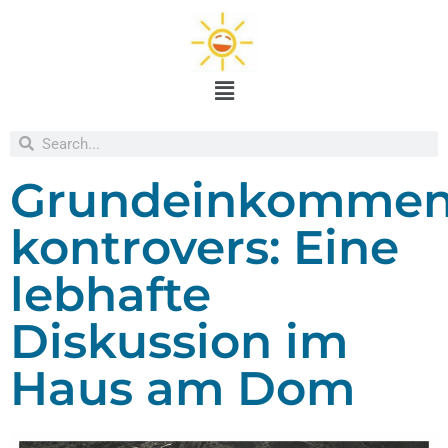
Grundeinkomme
kontrovers: Eine
lebhafte
Diskussion im
Haus am Dom