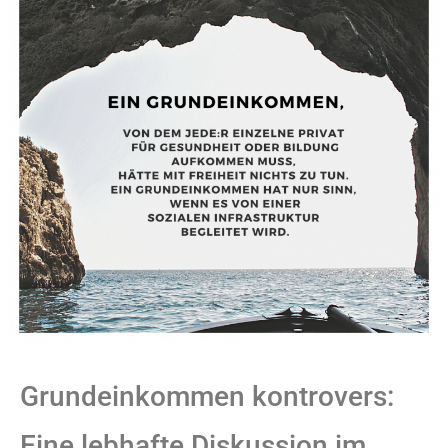
Grundeinkommen kontrovers:
Eine lebhafte Diskussion im