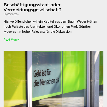
Beschäftigungsstaat oder
Vermeidungsgesellschaft?
19/05/2024
Hier veröffentlichen wir ein Kapitel aus dem Buch Weder Hütten
noch Paläste des Architekten und Ökonomen Prof. Günther
Moewes mit hoher Relevanz für die Diskussion
Read More »