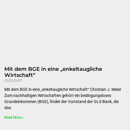
Mit dem BGE in eine „enkeltaugliche
Wirtschaft“
03/10/2017
Mit dem BGE in eine „enkeltaugliche Wirtschaft“ Christian J. Meier
Zum nachhaltigen Wirtschaften gehört ein bedingungsloses
Grundeinkommen (BGE), findet der Vortstand der GLS-Bank, die
das
Read More »