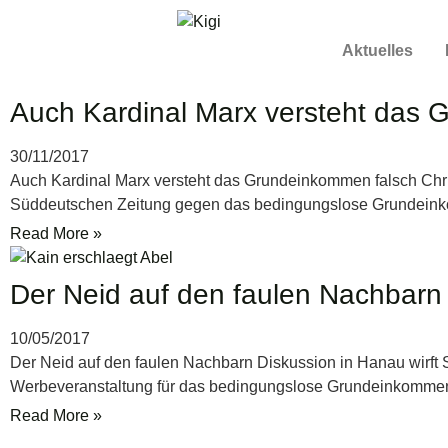
Aktuelles
Auch Kardinal Marx versteht das 
30/11/2017
Auch Kardinal Marx versteht das Grundeinkommen falsch Chris
Süddeutschen Zeitung gegen das bedingungslose Grundei
Read More »
Der Neid auf den faulen Nachbarn
10/05/2017
Der Neid auf den faulen Nachbarn Diskussion in Hanau wirft 
Werbeveranstaltung für das bedingungslose Grundeinkommen
Read More »