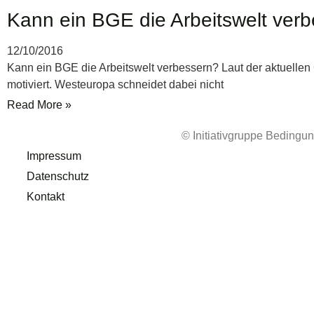
Kann ein BGE die Arbeitswelt ver
12/10/2016
Kann ein BGE die Arbeitswelt verbessern? Laut der aktuellen G
motiviert. Westeuropa schneidet dabei nicht
Read More »
© Initiativgruppe Beding
Impressum
Datenschutz
Kontakt