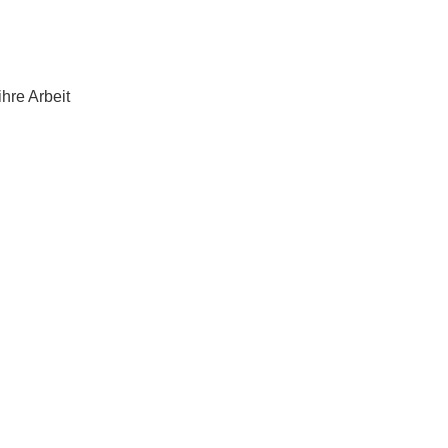
hre Arbeit