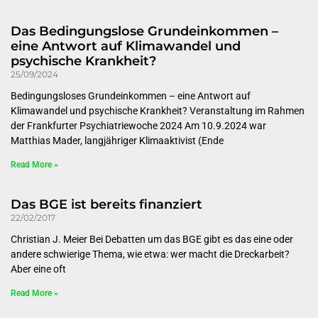
Das Bedingungslose Grundeinkommen –
eine Antwort auf Klimawandel und
psychische Krankheit?
25/09/2024
Bedingungsloses Grundeinkommen – eine Antwort auf
Klimawandel und psychische Krankheit? Veranstaltung im Rahmen
der Frankfurter Psychiatriewoche 2024 Am 10.9.2024 war
Matthias Mader, langjähriger Klimaaktivist (Ende
Read More »
Das BGE ist bereits finanziert
22/02/2017
Christian J. Meier Bei Debatten um das BGE gibt es das eine oder
andere schwierige Thema, wie etwa: wer macht die Dreckarbeit?
Aber eine oft
Read More »