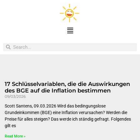
17 Schlüsselvariablen, die die Auswirkungen
des BGE auf die Inflation bestimmen
09/03/2026
Scott Santens, 09.03.2026 Wird das bedingungslose
Grundeinkommen (BGE) eine Inflation verursachen? Werden die
Preise für alles steigen? Das werde ich ständig gefragt. Folgendes
gilt es
Read More »