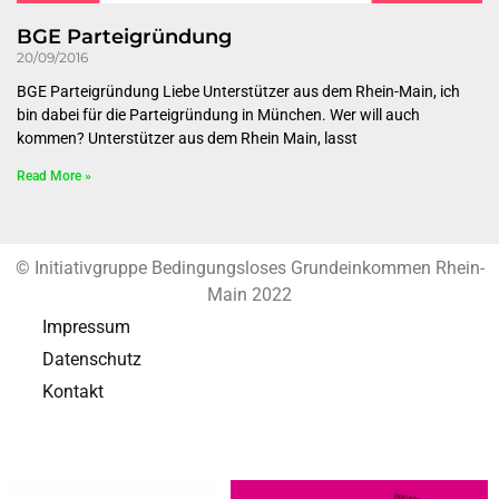
BGE Parteigründung
20/09/2016
BGE Parteigründung Liebe Unterstützer aus dem Rhein-Main, ich
bin dabei für die Parteigründung in München. Wer will auch
kommen? Unterstützer aus dem Rhein Main, lasst
Read More »
© Initiativgruppe Bedingungsloses Grundeinkommen Rhein-
Main 2022
Impressum
Datenschutz
Kontakt