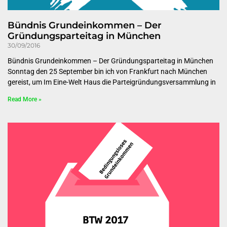
Bündnis Grundeinkommen – Der
Gründungsparteitag in München
30/09/2016
Bündnis Grundeinkommen – Der Gründungsparteitag in München
Sonntag den 25 September bin ich von Frankfurt nach München
gereist, um Im Eine-Welt Haus die Parteigründungsversammlung in
Read More »