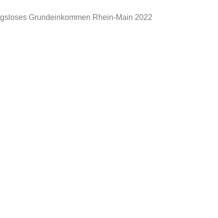
ungsloses Grundeinkommen Rhein-Main 2022