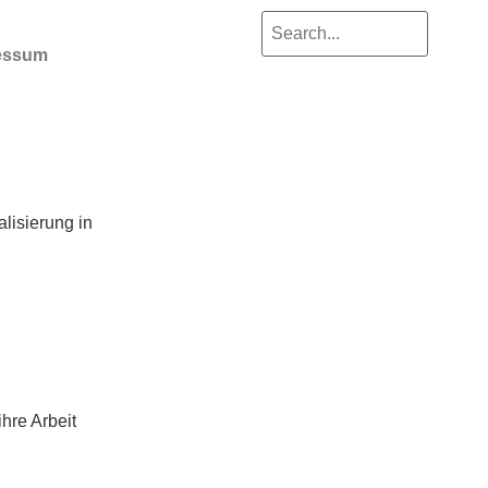
essum
lisierung in
hre Arbeit