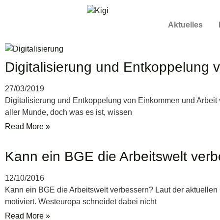
Aktuelles
Digitalisierung und Entkoppelung
27/03/2019
Digitalisierung und Entkoppelung von Einkommen und Arbeit v
aller Munde, doch was es ist, wissen
Read More »
Kann ein BGE die Arbeitswelt ver
12/10/2016
Kann ein BGE die Arbeitswelt verbessern? Laut der aktuellen G
motiviert. Westeuropa schneidet dabei nicht
Read More »