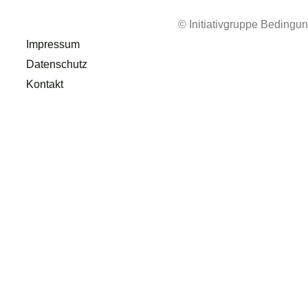
© Initiativgruppe Beding
Impressum
Datenschutz
Kontakt