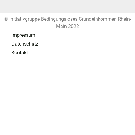
© Initiativgruppe Bedingungsloses Grundeinkommen Rhein-
Main 2022
Impressum
Datenschutz
Kontakt