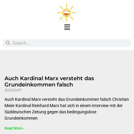
Auch Kardinal Marx versteht das
Grundeinkommen falsch
30/11/2017
Auch Kardinal Marx versteht das Grundeinkommen falsch Christian
Meier Kardinal Reinhard Marx hat sich in einem Interview mit der
Süddeutschen Zeitung gegen das bedingungslose
Grundeinkommen
Read More »