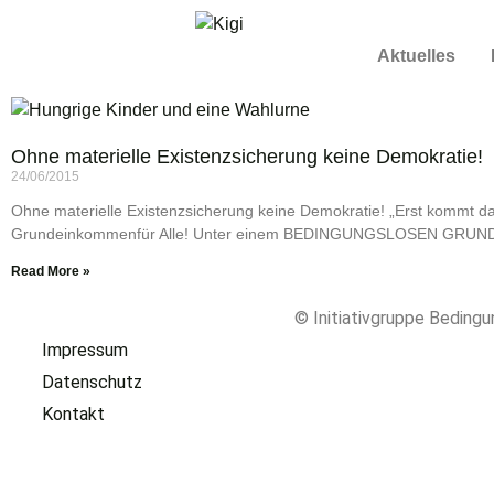
Aktuelles
Ohne materielle Existenzsicherung keine Demokratie!
24/06/2015
Ohne materielle Existenzsicherung keine Demokratie! „Erst kommt d
Grundeinkommenfür Alle! Unter einem BEDINGUNGSLOSEN GR
Read More »
© Initiativgruppe Bedin
Impressum
Datenschutz
Kontakt