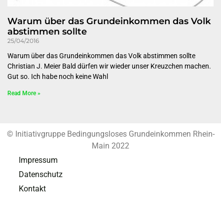
Warum über das Grundeinkommen das Volk
abstimmen sollte
25/04/2016
Warum über das Grundeinkommen das Volk abstimmen sollte
Christian J. Meier Bald dürfen wir wieder unser Kreuzchen machen.
Gut so. Ich habe noch keine Wahl
Read More »
© Initiativgruppe Bedingungsloses Grundeinkommen Rhein-
Main 2022
Impressum
Datenschutz
Kontakt