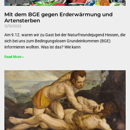
Mit dem BGE gegen Erderwärmung und
Artensterben
12/12/2022
Am 9.12. waren wir zu Gast bei der Naturfreundejugend Hessen, die
sich bei uns zum Bedingungslosen Grundeinkommen (BGE)
informieren wollten. Was ist das? Wie kann
Read More »