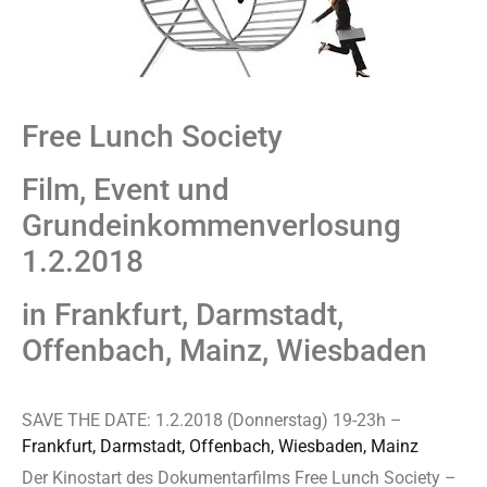
Free Lunch Society
Film, Event und
Grundeinkommenverlosung
1.2.2018
in Frankfurt, Darmstadt,
Offenbach, Mainz, Wiesbaden
SAVE THE DATE: 1.2.2018 (Donnerstag) 19-23h –
Frankfurt, Darmstadt, Offenbach, Wiesbaden, Mainz
Der Kinostart des Dokumentarfilms Free Lunch Society –