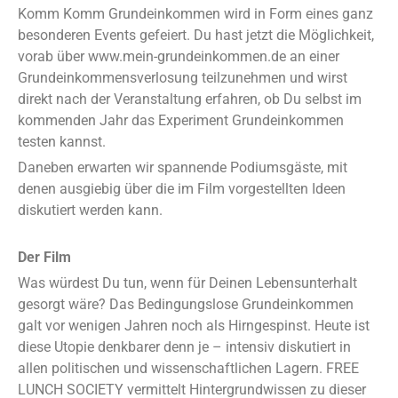
Komm Komm Grundeinkommen wird in Form eines ganz
besonderen Events gefeiert. Du hast jetzt die Möglichkeit,
vorab über www.mein-grundeinkommen.de an einer
Grundeinkommensverlosung teilzunehmen und wirst
direkt nach der Veranstaltung erfahren, ob Du selbst im
kommenden Jahr das Experiment Grundeinkommen
testen kannst.
Daneben erwarten wir spannende Podiumsgäste, mit
denen ausgiebig über die im Film vorgestellten Ideen
diskutiert werden kann.
Der Film
Was würdest Du tun, wenn für Deinen Lebensunterhalt
gesorgt wäre? Das Bedingungslose Grundeinkommen
galt vor wenigen Jahren noch als Hirngespinst. Heute ist
diese Utopie denkbarer denn je – intensiv diskutiert in
allen politischen und wissenschaftlichen Lagern. FREE
LUNCH SOCIETY vermittelt Hintergrundwissen zu dieser