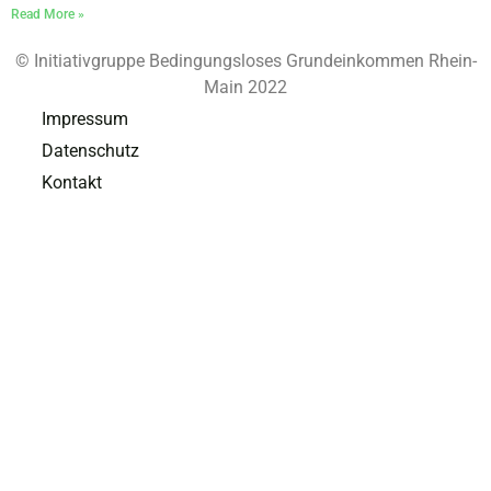
Read More »
© Initiativgruppe Bedingungsloses Grundeinkommen Rhein-
Main 2022
Impressum
Datenschutz
Kontakt