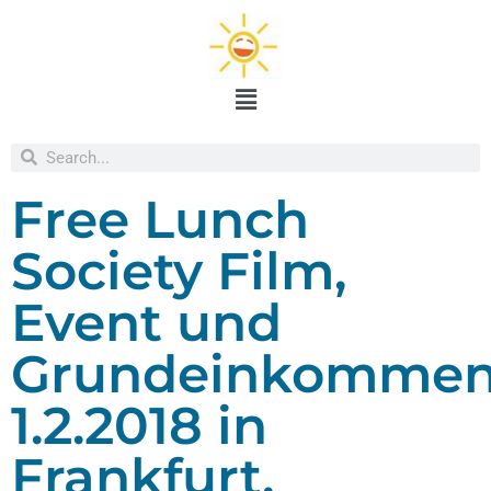
Free Lunch
Society Film,
Event und
Grundeinkommen
1.2.2018 in
Frankfurt,