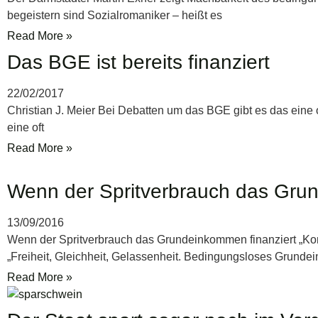
begeistern sind Sozialromaniker – heißt es
Read More »
Das BGE ist bereits finanziert
22/02/2017
Christian J. Meier Bei Debatten um das BGE gibt es das eine
eine oft
Read More »
Wenn der Spritverbrauch das Grun
13/09/2016
Wenn der Spritverbrauch das Grundeinkommen finanziert „Konkr
„Freiheit, Gleichheit, Gelassenheit. Bedingungsloses Grund
Read More »