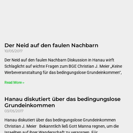
Der Neid auf den faulen Nachbarn
10/05/2017
Der Neid auf den faulen Nachbarn Diskussion in Hanau wirft
Schlaglicht auf wichte Fragen zum BGE Christian J. Meier „Keine
Werbeveranstaltung für das bedingungslose Grundeinkommen“,
Read More »
Hanau diskutiert über das bedingungslose
Grundeinkommen
03/05/2017
Hanau diskutiert über das bedingungslose Grundeinkommen
Christian J. Meier Bekanntlich ließ Gott Manna regnen, um die
Israeliten auf ihrer Wanderschaft zu versorgen. Für