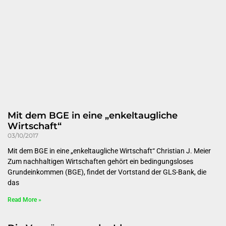
Mit dem BGE in eine „enkeltaugliche
Wirtschaft“
03/10/2017
Mit dem BGE in eine „enkeltaugliche Wirtschaft“ Christian J. Meier
Zum nachhaltigen Wirtschaften gehört ein bedingungsloses
Grundeinkommen (BGE), findet der Vortstand der GLS-Bank, die
das
Read More »