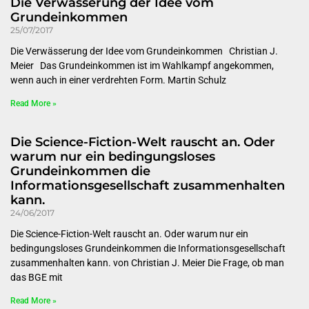
Die Verwässerung der Idee vom
Grundeinkommen
25/07/2017
Die Verwässerung der Idee vom Grundeinkommen Christian J.
Meier Das Grundeinkommen ist im Wahlkampf angekommen,
wenn auch in einer verdrehten Form. Martin Schulz
Read More »
Die Science-Fiction-Welt rauscht an. Oder
warum nur ein bedingungsloses
Grundeinkommen die
Informationsgesellschaft zusammenhalten
kann.
24/06/2017
Die Science-Fiction-Welt rauscht an. Oder warum nur ein
bedingungsloses Grundeinkommen die Informationsgesellschaft
zusammenhalten kann. von Christian J. Meier Die Frage, ob man
das BGE mit
Read More »