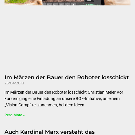
Im Märzen der Bauer den Roboter losschickt
25/04/2018
Im Märzen der Bauer den Roboter losschickt Christian Meier Vor
kurzem ging eine Einladung an unsere BGE-Initiative, an einem
„Vision Camp“ teilzunehmen, bei dem Ideen
Read More »
Auch Kardinal Marx versteht das