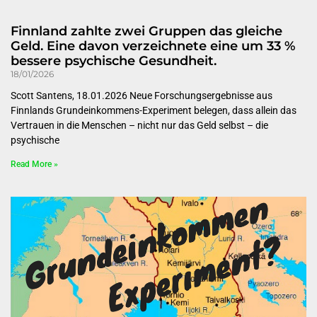
Finnland zahlte zwei Gruppen das gleiche
Geld. Eine davon verzeichnete eine um 33 %
bessere psychische Gesundheit.
18/01/2026
Scott Santens, 18.01.2026 Neue Forschungsergebnisse aus
Finnlands Grundeinkommens-Experiment belegen, dass allein das
Vertrauen in die Menschen – nicht nur das Geld selbst – die
psychische
Read More »