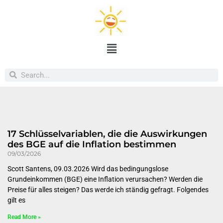
17 Schlüsselvariablen, die die Auswirkungen
des BGE auf die Inflation bestimmen
09/03/2026
Scott Santens, 09.03.2026 Wird das bedingungslose
Grundeinkommen (BGE) eine Inflation verursachen? Werden die
Preise für alles steigen? Das werde ich ständig gefragt. Folgendes
gilt es
Read More »