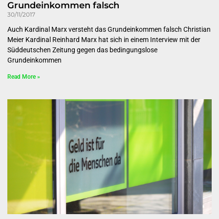
Grundeinkommen falsch
30/11/2017
Auch Kardinal Marx versteht das Grundeinkommen falsch Christian
Meier Kardinal Reinhard Marx hat sich in einem Interview mit der
Süddeutschen Zeitung gegen das bedingungslose
Grundeinkommen
Read More »