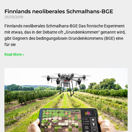
Finnlands neoliberales Schmalhans-BGE
25/03/2019
Finnlands neoliberales Schmalhans-BGE Das finnische Experiment
mit etwas, das in der Debatte oft „Grundeinkommen“ genannt wird,
gibt Gegnern des bedingungslosen Grundeinkommens (BGE) eine
für sie
Read More »