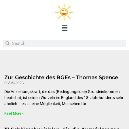
Zur Geschichte des BGEs – Thomas Spence
06/05/2026
Die Anziehungskraft, die das (Bedingungslose) Grundeinkommen
heute hat, ist seinen Wurzeln im England des 18. Jahrhunderts sehr
ähnlich – es ist eine Möglichkeit, Menschen für
Read More »