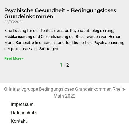
Psychische Gesundheit – Bedingungsloses
Grundeinkommen:
22/05/2024
Eine Lösung für den Teufelskreis aus Psychopathologisierung,
Medikalisierung und Chronifizierung der Beschwerden von Hernán
María Sampietro In unserem Land funktioniert die Psychiatrisierung
der psychosozialen Störungen
Read More »
1
2
© Initiativgruppe Bedingungsloses Grundeinkommen Rhein-
Main 2022
Impressum
Datenschutz
Kontakt